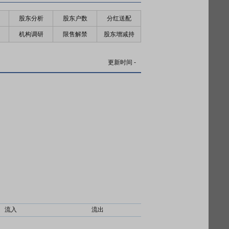
股东分析
股东户数
分红送配
机构调研
限售解禁
股东增减持
更新时间
-
流入
流出