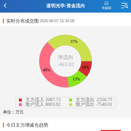
道明光学-资金流向
实时分布成交图
2026-08-07 15:34:09
今日主力增减仓趋势