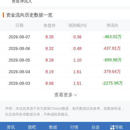
资金净流入
资金流向历史数据一览
日期
收盘价
涨跌幅(%)
净流向
-463.02万
2026-08-07
8.35
0.36
437.81万
2026-08-06
8.32
0.48
-899.98万
2026-08-05
8.28
1.10
379.64万
2026-08-04
8.19
1.61
-2275.98万
2026-08-03
8.06
1.51
查看更多
声明：本信息来源于东方财富Choice数据，相关数据仅供参考，若数据有误，
以交易所发布数据为准，不构成投资建议。
资讯
股吧
数据
行情
自选
导航