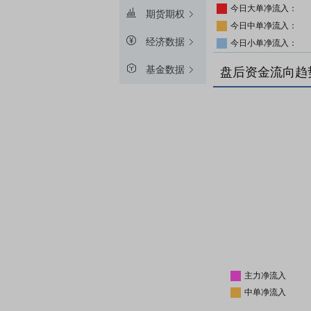
今日大单净流入：
期货期权
今日中单净流入：
经济数据
今日小单净流入：
基金数据
盘后资金流向趋
主力净流入
中单净流入