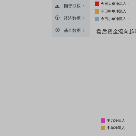
今日大单净流入：
期货期权
今日中单净流入：
经济数据
今日小单净流入：
基金数据
盘后资金流向趋
主力净流入
中单净流入