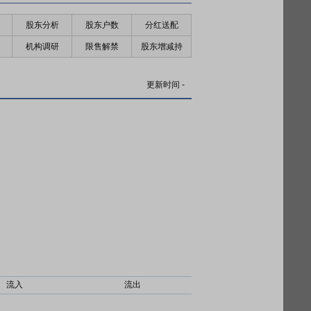
股东分析
股东户数
分红送配
机构调研
限售解禁
股东增减持
更新时间
-
流入
流出