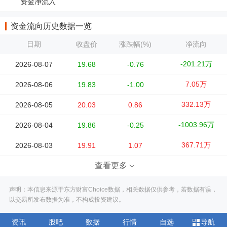
资金净流入
资金流向历史数据一览
日期
收盘价
涨跌幅(%)
净流向
-201.21万
2026-08-07
19.68
-0.76
7.05万
2026-08-06
19.83
-1.00
332.13万
2026-08-05
20.03
0.86
-1003.96万
2026-08-04
19.86
-0.25
367.71万
2026-08-03
19.91
1.07
查看更多
声明：本信息来源于东方财富Choice数据，相关数据仅供参考，若数据有误，
以交易所发布数据为准，不构成投资建议。
资讯
股吧
数据
行情
自选
导航