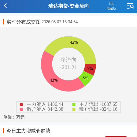
瑞达期货-资金流向
实时分布成交图
2026-08-07 15:34:54
今日主力增减仓趋势