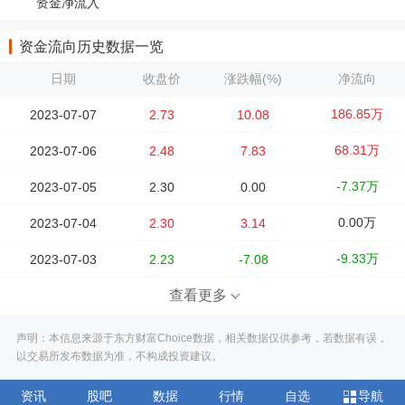
资金净流入
资金流向历史数据一览
日期
收盘价
涨跌幅(%)
净流向
186.85万
2023-07-07
2.73
10.08
68.31万
2023-07-06
2.48
7.83
-7.37万
2023-07-05
2.30
0.00
0.00万
2023-07-04
2.30
3.14
-9.33万
2023-07-03
2.23
-7.08
查看更多
声明：本信息来源于东方财富Choice数据，相关数据仅供参考，若数据有误，
以交易所发布数据为准，不构成投资建议。
资讯
股吧
数据
行情
自选
导航