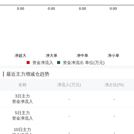
资金净流入
资金净流出 单位(万元)
最近主力增减仓趋势
名称
净流入(万元)
净占比(%)
3日主力
-
-
资金净流入
5日主力
-
-
资金净流入
10日主力
-
-