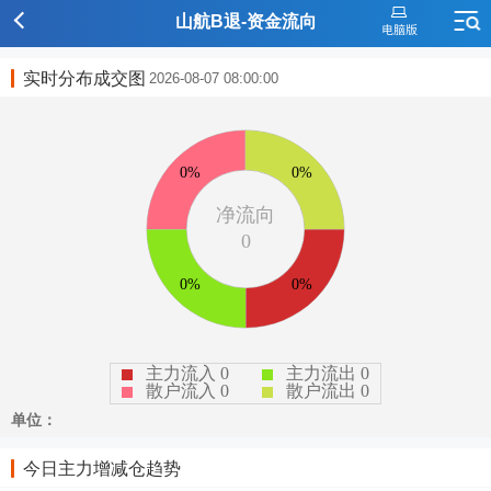
山航B退-资金流向
实时分布成交图
2026-08-07 08:00:00
今日主力增减仓趋势