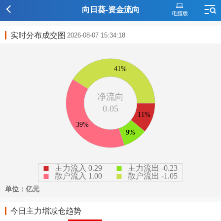
向日葵-资金流向
实时分布成交图
2026-08-07 15:34:18
今日主力增减仓趋势