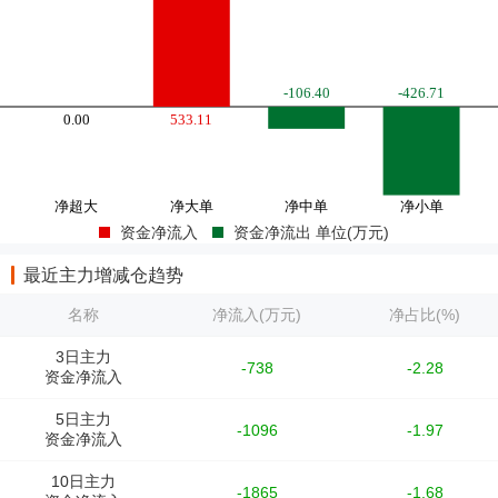
资金净流入
资金净流出 单位(万元)
最近主力增减仓趋势
名称
净流入(万元)
净占比(%)
3日主力
-738
-2.28
资金净流入
5日主力
-1096
-1.97
资金净流入
10日主力
-1865
-1.68