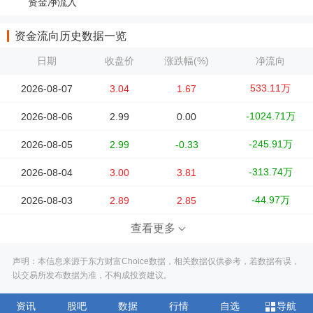
资金净流入
资金流向历史数据一览
日期
收盘价
涨跌幅(%)
净流向
533.11万
2026-08-07
3.04
1.67
-1024.71万
2026-08-06
2.99
0.00
-245.91万
2026-08-05
2.99
-0.33
-313.74万
2026-08-04
3.00
3.81
-44.97万
2026-08-03
2.89
2.85
查看更多
声明：本信息来源于东方财富Choice数据，相关数据仅供参考，若数据有误，
以交易所发布数据为准，不构成投资建议。
资讯
股吧
数据
行情
自选
导航