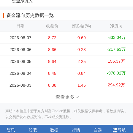
资金净流入
资金流向历史数据一览
日期
收盘价
涨跌幅(%)
净流向
-633.04万
2026-08-07
8.72
0.69
-217.63万
2026-08-06
8.66
0.23
156.37万
2026-08-05
8.64
2.25
-978.92万
2026-08-04
8.45
0.84
294.92万
2026-08-03
8.38
1.45
查看更多
声明：本信息来源于东方财富Choice数据，相关数据仅供参考，若数据有误，
以交易所发布数据为准，不构成投资建议。
资讯
股吧
数据
行情
自选
导航