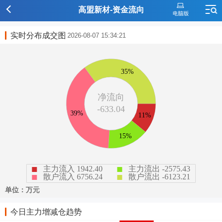
高盟新材-资金流向
实时分布成交图
2026-08-07 15:34:21
今日主力增减仓趋势