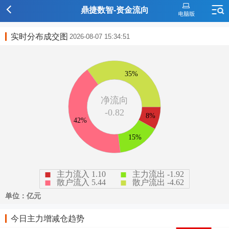
鼎捷数智-资金流向
实时分布成交图
2026-08-07 15:34:51
今日主力增减仓趋势