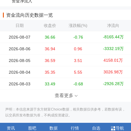
资金净流入
资金流向历史数据一览
日期
收盘价
涨跌幅(%)
净流向
-8165.44万
2026-08-07
36.66
-0.76
-3332.19万
2026-08-06
36.94
0.96
4158.01万
2026-08-05
36.59
3.51
3026.98万
2026-08-04
35.35
5.55
-2926.28万
2026-08-03
33.49
-0.68
查看更多
声明：本信息来源于东方财富Choice数据，相关数据仅供参考，若数据有误，
以交易所发布数据为准，不构成投资建议。
资讯
股吧
数据
行情
自选
导航