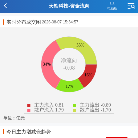
天铁科技-资金流向
实时分布成交图
2026-08-07 15:34:57
今日主力增减仓趋势