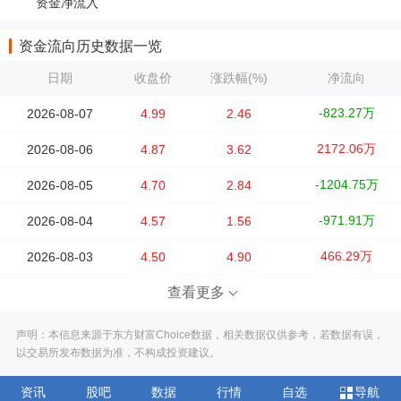
资金净流入
资金流向历史数据一览
日期
收盘价
涨跌幅(%)
净流向
-823.27万
2026-08-07
4.99
2.46
2172.06万
2026-08-06
4.87
3.62
-1204.75万
2026-08-05
4.70
2.84
-971.91万
2026-08-04
4.57
1.56
466.29万
2026-08-03
4.50
4.90
查看更多
声明：本信息来源于东方财富Choice数据，相关数据仅供参考，若数据有误，
以交易所发布数据为准，不构成投资建议。
资讯
股吧
数据
行情
自选
导航