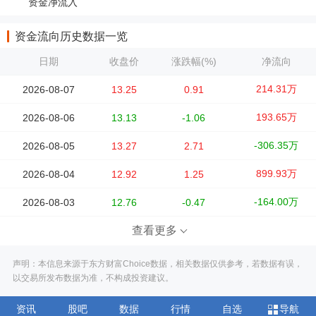
资金净流入
资金流向历史数据一览
日期
收盘价
涨跌幅(%)
净流向
214.31万
2026-08-07
13.25
0.91
193.65万
2026-08-06
13.13
-1.06
-306.35万
2026-08-05
13.27
2.71
899.93万
2026-08-04
12.92
1.25
-164.00万
2026-08-03
12.76
-0.47
查看更多
声明：本信息来源于东方财富Choice数据，相关数据仅供参考，若数据有误，
以交易所发布数据为准，不构成投资建议。
资讯
股吧
数据
行情
自选
导航