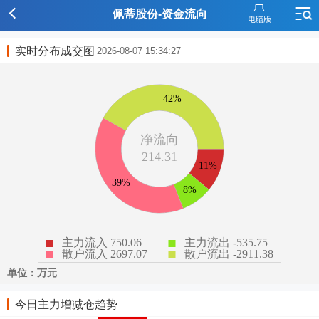
佩蒂股份-资金流向
实时分布成交图
2026-08-07 15:34:27
今日主力增减仓趋势