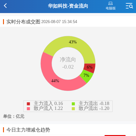
华如科技-资金流向
实时分布成交图
2026-08-07 15:34:54
今日主力增减仓趋势