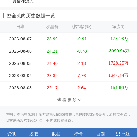
资金净流入
资金流向历史数据一览
日期
收盘价
涨跌幅(%)
净流向
-173.16万
2026-08-07
23.99
-0.91
-3090.94万
2026-08-06
24.21
-0.78
1728.25万
2026-08-05
24.40
2.13
1344.44万
2026-08-04
23.89
7.76
-151.86万
2026-08-03
22.17
2.64
查看更多
声明：本信息来源于东方财富Choice数据，相关数据仅供参考，若数据有误，
以交易所发布数据为准，不构成投资建议。
资讯
股吧
数据
行情
自选
导航