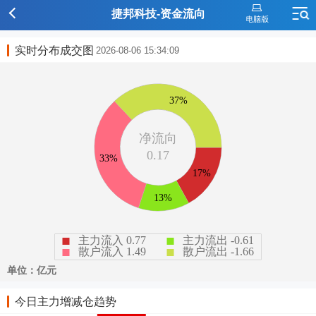
捷邦科技-资金流向
实时分布成交图
2026-08-06 15:34:09
今日主力增减仓趋势