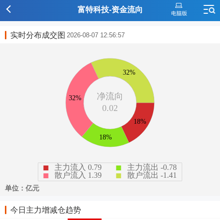
富特科技-资金流向
实时分布成交图
2026-08-07 12:56:57
今日主力增减仓趋势