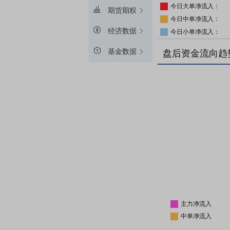
今日大单净流入：
期货期权
今日中单净流入：
经济数据
今日小单净流入：
基金数据
盘后资金流向趋
主力净流入
中单净流入