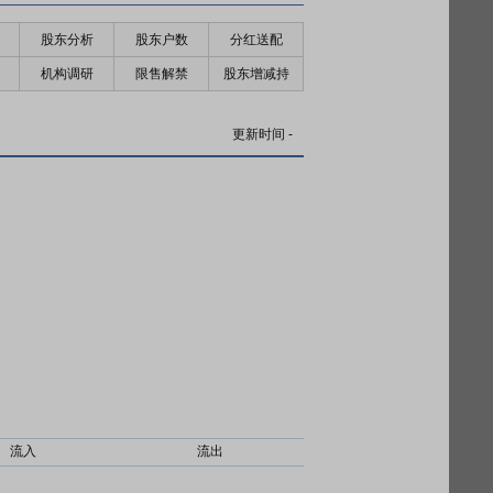
股东分析
股东户数
分红送配
机构调研
限售解禁
股东增减持
更新时间
-
流入
流出