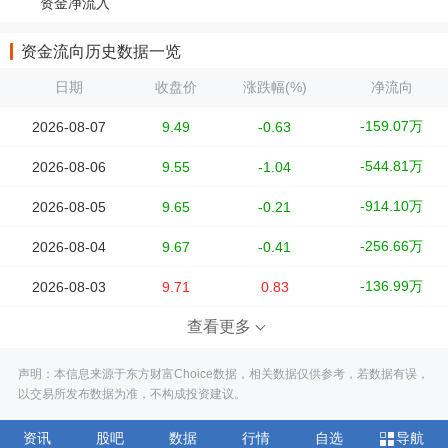
资金净流入
资金流向历史数据一览
日期
收盘价
涨跌幅(%)
净流向
-159.07万
2026-08-07
9.49
-0.63
-544.81万
2026-08-06
9.55
-1.04
-914.10万
2026-08-05
9.65
-0.21
-256.66万
2026-08-04
9.67
-0.41
-136.99万
2026-08-03
9.71
0.83
查看更多
声明：本信息来源于东方财富Choice数据，相关数据仅供参考，若数据有误，
以交易所发布数据为准，不构成投资建议。
资讯
股吧
数据
行情
自选
导航