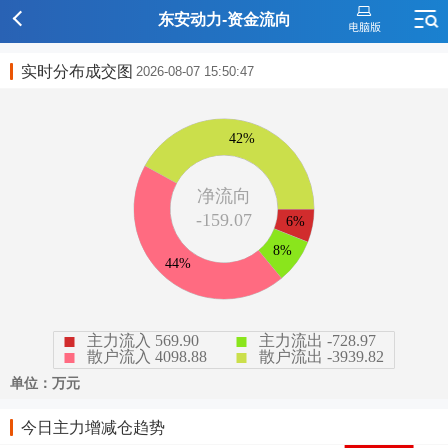
东安动力-资金流向
实时分布成交图
2026-08-07 15:50:47
今日主力增减仓趋势