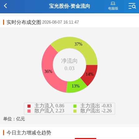
宝光股份-资金流向
实时分布成交图
2026-08-07 16:11:47
今日主力增减仓趋势