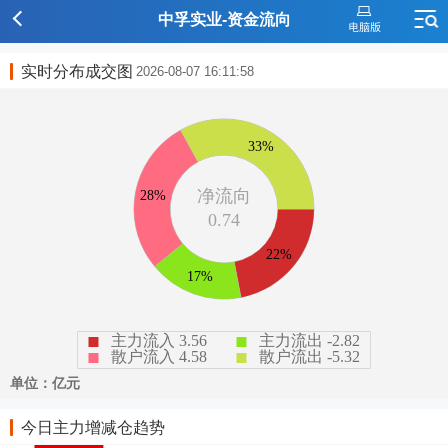
中孚实业-资金流向
实时分布成交图
2026-08-07 16:11:58
今日主力增减仓趋势