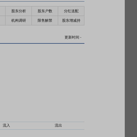
股东分析
股东户数
分红送配
机构调研
限售解禁
股东增减持
更新时间
-
流入
流出