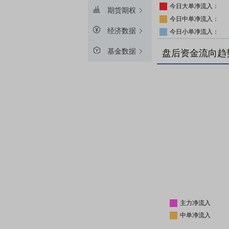
今日大单净流入：
期货期权
今日中单净流入：
经济数据
今日小单净流入：
基金数据
盘后资金流向趋
主力净流入
中单净流入