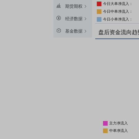
今日大单净流入：
期货期权
今日中单净流入：
经济数据
今日小单净流入：
基金数据
盘后资金流向趋
主力净流入
中单净流入