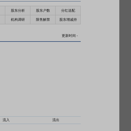
股东分析
股东户数
分红送配
机构调研
限售解禁
股东增减持
更新时间
-
流入
流出