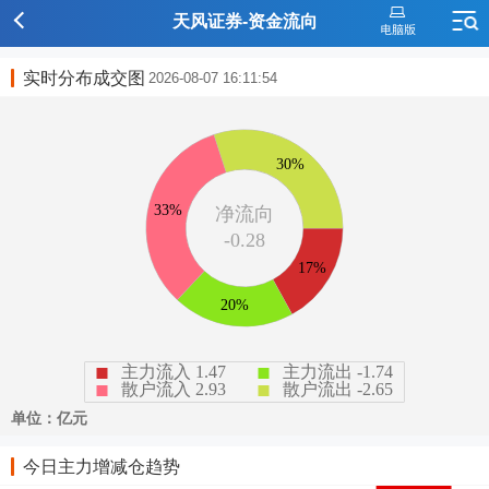
天风证券-资金流向
实时分布成交图
2026-08-07 16:11:54
今日主力增减仓趋势