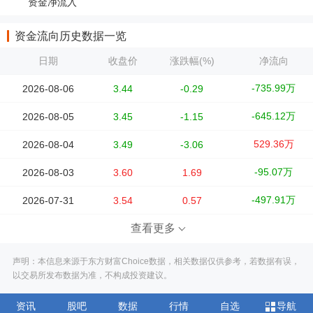
资金净流入
资金流向历史数据一览
日期
收盘价
涨跌幅(%)
净流向
-735.99万
2026-08-06
3.44
-0.29
-645.12万
2026-08-05
3.45
-1.15
529.36万
2026-08-04
3.49
-3.06
-95.07万
2026-08-03
3.60
1.69
-497.91万
2026-07-31
3.54
0.57
查看更多
声明：本信息来源于东方财富Choice数据，相关数据仅供参考，若数据有误，
以交易所发布数据为准，不构成投资建议。
资讯
股吧
数据
行情
自选
导航