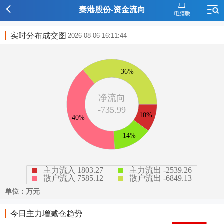
秦港股份-资金流向
实时分布成交图
2026-08-06 16:11:44
今日主力增减仓趋势