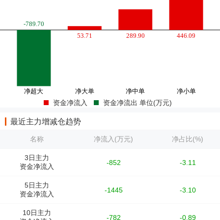
资金净流入
资金净流出 单位(万元)
最近主力增减仓趋势
名称
净流入(万元)
净占比(%)
3日主力
-852
-3.11
资金净流入
5日主力
-1445
-3.10
资金净流入
10日主力
-782
-0.89