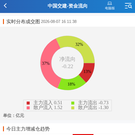
中国交建-资金流向
实时分布成交图
2026-08-07 16:11:38
今日主力增减仓趋势