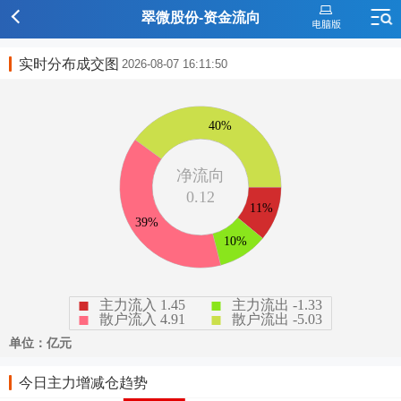
翠微股份-资金流向
实时分布成交图
2026-08-07 16:11:50
今日主力增减仓趋势