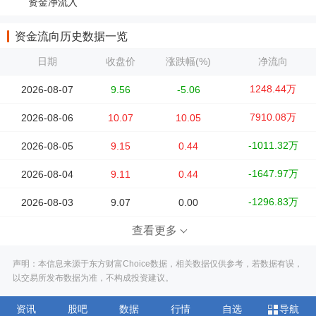
资金净流入
资金流向历史数据一览
日期
收盘价
涨跌幅(%)
净流向
1248.44万
2026-08-07
9.56
-5.06
7910.08万
2026-08-06
10.07
10.05
-1011.32万
2026-08-05
9.15
0.44
-1647.97万
2026-08-04
9.11
0.44
-1296.83万
2026-08-03
9.07
0.00
查看更多
声明：本信息来源于东方财富Choice数据，相关数据仅供参考，若数据有误，
以交易所发布数据为准，不构成投资建议。
资讯
股吧
数据
行情
自选
导航