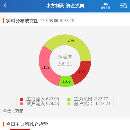
小方制药-资金流向
实时分布成交图
2026-08-06 10:58:26
今日主力增减仓趋势