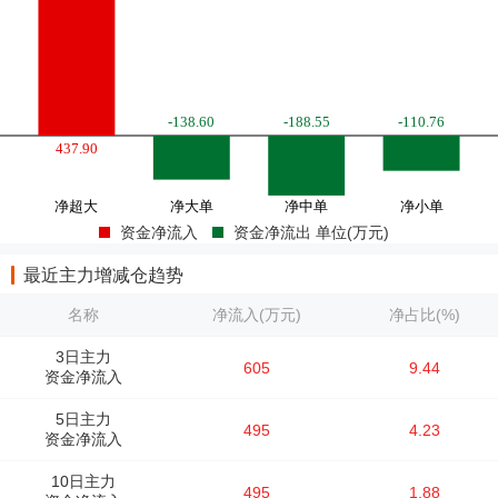
资金净流入
资金净流出 单位(万元)
最近主力增减仓趋势
名称
净流入(万元)
净占比(%)
3日主力
605
9.44
资金净流入
5日主力
495
4.23
资金净流入
10日主力
495
1.88