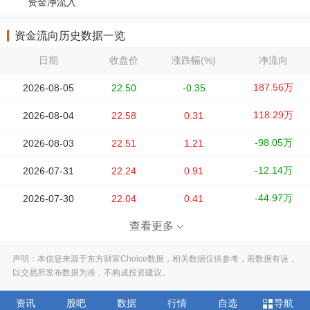
资金净流入
资金流向历史数据一览
日期
收盘价
涨跌幅(%)
净流向
187.56万
2026-08-05
22.50
-0.35
118.29万
2026-08-04
22.58
0.31
-98.05万
2026-08-03
22.51
1.21
-12.14万
2026-07-31
22.24
0.91
-44.97万
2026-07-30
22.04
0.41
查看更多
声明：本信息来源于东方财富Choice数据，相关数据仅供参考，若数据有误，
以交易所发布数据为准，不构成投资建议。
资讯
股吧
数据
行情
自选
导航