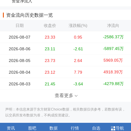
资金净流入
资金流向历史数据一览
日期
收盘价
涨跌幅(%)
净流向
-2586.37万
2026-08-07
23.33
0.95
-5897.45万
2026-08-06
23.11
-2.61
5969.05万
2026-08-05
23.73
2.64
4918.39万
2026-08-04
23.12
7.79
-4279.88万
2026-08-03
21.45
-3.64
查看更多
声明：本信息来源于东方财富Choice数据，相关数据仅供参考，若数据有误，
以交易所发布数据为准，不构成投资建议。
资讯
股吧
数据
行情
自选
导航