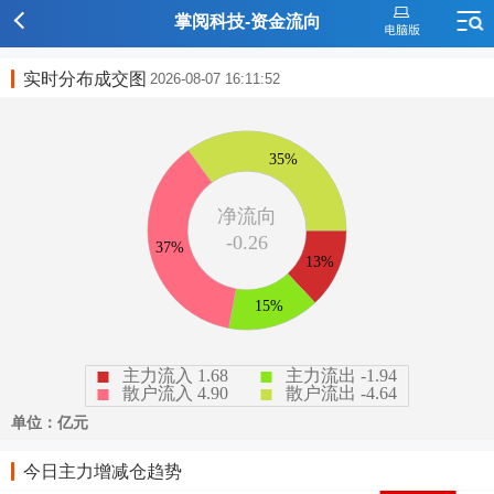
掌阅科技-资金流向
实时分布成交图
2026-08-07 16:11:52
今日主力增减仓趋势