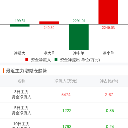
资金净流入
资金净流出 单位(万元)
最近主力增减仓趋势
名称
净流入(万元)
净占比(%)
3日主力
5474
2.67
资金净流入
5日主力
-1222
-0.35
资金净流入
10日主力
-1793
-0.24