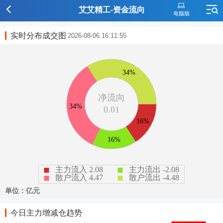
艾艾精工-资金流向
实时分布成交图
2026-08-06 16:11:55
今日主力增减仓趋势