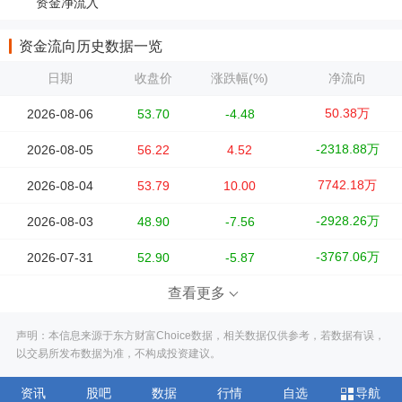
资金净流入
资金流向历史数据一览
日期
收盘价
涨跌幅(%)
净流向
50.38万
2026-08-06
53.70
-4.48
-2318.88万
2026-08-05
56.22
4.52
7742.18万
2026-08-04
53.79
10.00
-2928.26万
2026-08-03
48.90
-7.56
-3767.06万
2026-07-31
52.90
-5.87
查看更多
声明：本信息来源于东方财富Choice数据，相关数据仅供参考，若数据有误，
以交易所发布数据为准，不构成投资建议。
资讯
股吧
数据
行情
自选
导航