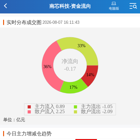
南芯科技-资金流向
实时分布成交图
2026-08-07 16:11:43
今日主力增减仓趋势