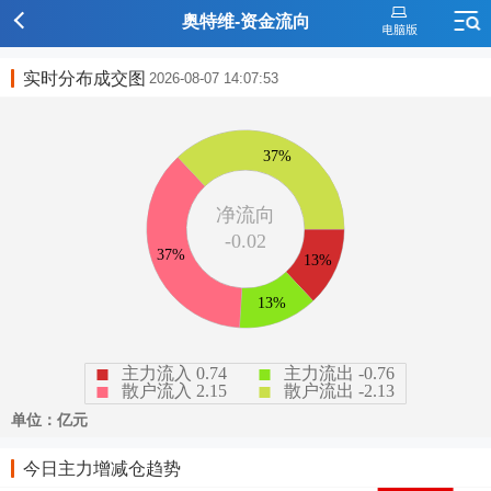
奥特维-资金流向
实时分布成交图
2026-08-07 14:07:53
今日主力增减仓趋势