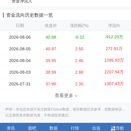
资金净流入
资金流向历史数据一览
日期
收盘价
涨跌幅(%)
净流向
-912.20万
2026-08-06
40.88
-0.22
272.91万
2026-08-05
40.97
2.55
1295.93万
2026-08-04
39.95
2.46
2207.94万
2026-08-03
38.99
2.88
1307.43万
2026-07-31
37.90
2.35
查看更多
声明：本信息来源于东方财富Choice数据，相关数据仅供参考，若数据有误，
以交易所发布数据为准，不构成投资建议。
资讯
股吧
数据
行情
自选
导航