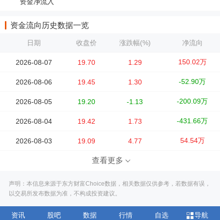
资金净流入
资金流向历史数据一览
日期
收盘价
涨跌幅(%)
净流向
150.02万
2026-08-07
19.70
1.29
-52.90万
2026-08-06
19.45
1.30
-200.09万
2026-08-05
19.20
-1.13
-431.66万
2026-08-04
19.42
1.73
54.54万
2026-08-03
19.09
4.77
查看更多
声明：本信息来源于东方财富Choice数据，相关数据仅供参考，若数据有误，
以交易所发布数据为准，不构成投资建议。
资讯
股吧
数据
行情
自选
导航