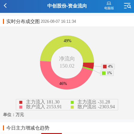
中创股份-资金流向
实时分布成交图
2026-08-07 16:11:34
今日主力增减仓趋势