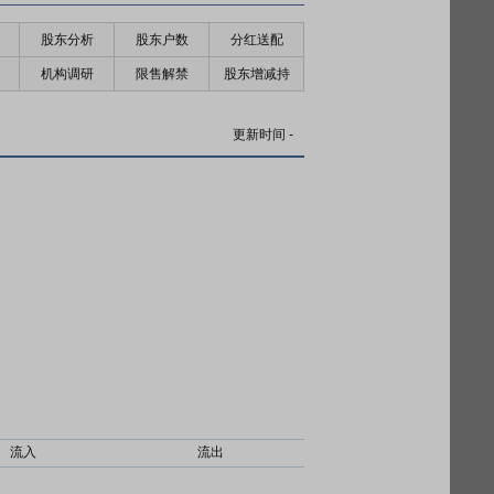
股东分析
股东户数
分红送配
机构调研
限售解禁
股东增减持
更新时间
-
流入
流出