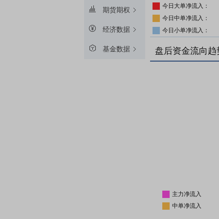
今日大单净流入：
期货期权
今日中单净流入：
经济数据
今日小单净流入：
基金数据
盘后资金流向趋
主力净流入
中单净流入