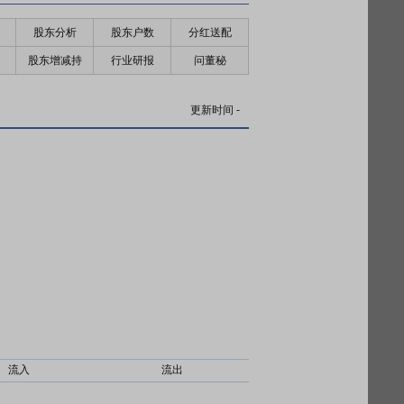
股东分析
股东户数
分红送配
股东增减持
行业研报
问董秘
更新时间
-
流入
流出