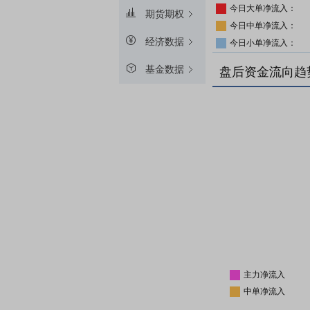
今日大单净流入：
期货期权
今日中单净流入：
经济数据
今日小单净流入：
基金数据
盘后资金流向趋
主力净流入
中单净流入