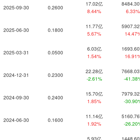
17.02亿
8484.3
2025-09-30
0.2600
8.44%
6.33
11.77亿
5907.3
2025-06-30
0.1800
5.67%
14.47
6.03亿
1693.6
2025-03-31
0.0500
1.54%
16.91
22.28亿
7668.0
2024-12-31
0.2300
-2.61%
-41.38
15.70亿
7979.3
2024-09-30
0.2400
1.85%
-30.90
11.14亿
5160.7
2024-06-30
0.1600
1.92%
-26.20
5.93亿
1448.6