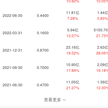
10.82%
10.05
11.81亿
1.44
2022-06-30
0.4400
7.28%
3.83
5.94亿
5150.7
2022-03-31
0.1600
12.27%
21.73
23.16亿
2.63
2021-12-31
0.8700
19.32%
28.05
15.90亿
2.09
2021-09-30
0.7000
17.89%
19.18
11.00亿
1.39
2021-06-30
0.4700
21.27%
12.30
查看更多