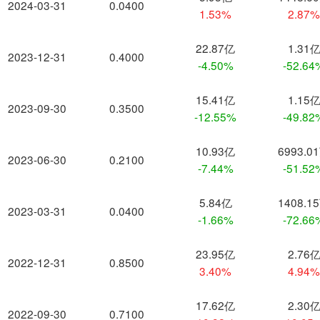
2024-03-31
0.0400
1.53%
2.87
22.87亿
1.31
2023-12-31
0.4000
-4.50%
-52.64
15.41亿
1.15
2023-09-30
0.3500
-12.55%
-49.82
10.93亿
6993.0
2023-06-30
0.2100
-7.44%
-51.52
5.84亿
1408.1
2023-03-31
0.0400
-1.66%
-72.66
23.95亿
2.76
2022-12-31
0.8500
3.40%
4.94
17.62亿
2.30
2022-09-30
0.7100