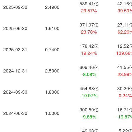
589.41亿
42.16
2025-09-30
2.4900
29.57%
39.59
371.97亿
27.11
2025-06-30
1.6100
23.78%
62.26
178.42亿
12.52
2025-03-31
0.7400
19.24%
139.6
609.46亿
41.55
2024-12-31
2.5000
-8.08%
23.99
454.88亿
30.20
2024-09-30
1.8000
-10.97%
0.24
300.50亿
16.71
2024-06-30
1.0000
-9.88%
-19.87
149.63亿
5.22