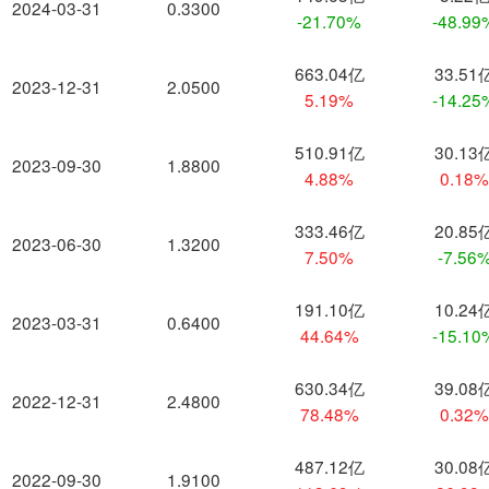
2024-03-31
0.3300
-21.70%
-48.99
663.04亿
33.51
2023-12-31
2.0500
5.19%
-14.25
510.91亿
30.13
2023-09-30
1.8800
4.88%
0.18
333.46亿
20.85
2023-06-30
1.3200
7.50%
-7.56
191.10亿
10.24
2023-03-31
0.6400
44.64%
-15.10
630.34亿
39.08
2022-12-31
2.4800
78.48%
0.32
487.12亿
30.08
2022-09-30
1.9100