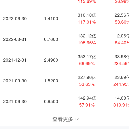
113.69%
26.98
310.18亿
22.56
2022-06-30
1.4100
117.01%
53.60
132.12亿
12.06
2022-03-31
0.7600
105.66%
84.40
353.17亿
38.98
2021-12-31
2.4900
66.69%
234.5
227.96亿
23.69
2021-09-30
1.5200
53.63%
244.9
142.94亿
14.68
2021-06-30
0.9500
57.91%
319.9
查看更多