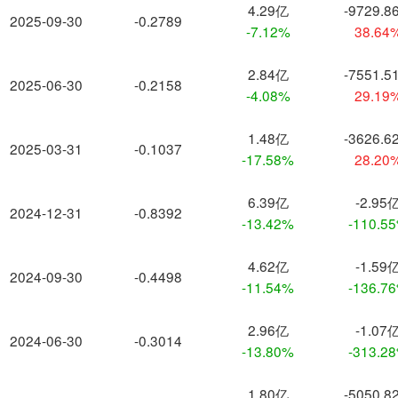
4.29亿
-9729.8
2025-09-30
-0.2789
-7.12%
38.64
2.84亿
-7551.5
2025-06-30
-0.2158
-4.08%
29.19
1.48亿
-3626.6
2025-03-31
-0.1037
-17.58%
28.20
6.39亿
-2.95
2024-12-31
-0.8392
-13.42%
-110.5
4.62亿
-1.59
2024-09-30
-0.4498
-11.54%
-136.7
2.96亿
-1.07
2024-06-30
-0.3014
-13.80%
-313.2
1.80亿
-5050.8