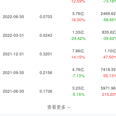
12.59%
-73.16
3.76亿
2469.6
2022-06-30
0.0703
16.30%
-58.65
1.33亿
835.6
2022-03-31
0.0243
-24.42%
-39.62
7.86亿
1.10
2021-12-31
0.3201
14.15%
47.50
4.76亿
7418.3
2021-09-30
0.2156
-7.13%
55.13
3.23亿
5971.9
2021-06-30
0.1736
-5.15%
215.2
查看更多