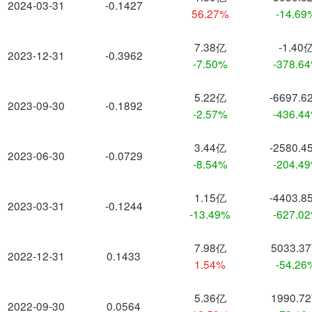
2024-03-31
-0.1427
56.27%
-14.69
7.38亿
-1.40
2023-12-31
-0.3962
-7.50%
-378.6
5.22亿
-6697.6
2023-09-30
-0.1892
-2.57%
-436.4
3.44亿
-2580.4
2023-06-30
-0.0729
-8.54%
-204.4
1.15亿
-4403.8
2023-03-31
-0.1244
-13.49%
-627.0
7.98亿
5033.3
2022-12-31
0.1433
1.54%
-54.26
5.36亿
1990.7
2022-09-30
0.0564