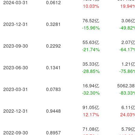
2024-03-31
0.0612
10.03%
19.94
76.52亿
3.06
2023-12-31
0.3281
-15.96%
-49.82
55.63亿
2.07
2023-09-30
0.2292
-21.74%
-64.17
35.33亿
1.21
2023-06-30
0.1341
-28.85%
-75.86
16.94亿
5062.3
2023-03-31
0.0783
-32.30%
-83.33
91.05亿
6.11
2022-12-31
0.9448
12.17%
24.03
71.08亿
5.79
2022-09-30
0.8957