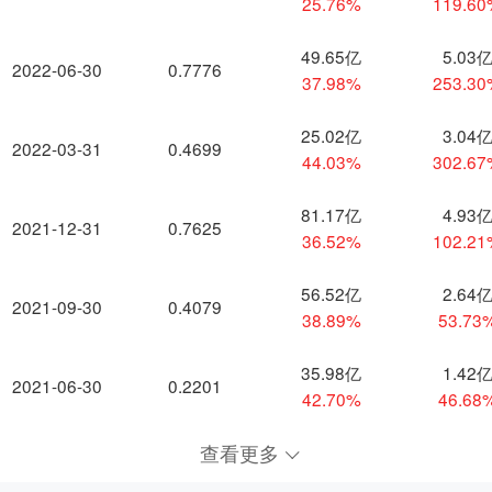
25.76%
119.6
49.65亿
5.03
2022-06-30
0.7776
37.98%
253.3
25.02亿
3.04
2022-03-31
0.4699
44.03%
302.6
81.17亿
4.93
2021-12-31
0.7625
36.52%
102.2
56.52亿
2.64
2021-09-30
0.4079
38.89%
53.73
35.98亿
1.42
2021-06-30
0.2201
42.70%
46.68
查看更多