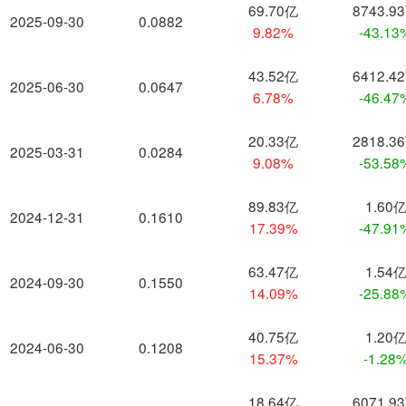
69.70亿
8743.9
2025-09-30
0.0882
9.82%
-43.13
43.52亿
6412.4
2025-06-30
0.0647
6.78%
-46.47
20.33亿
2818.3
2025-03-31
0.0284
9.08%
-53.58
89.83亿
1.60
2024-12-31
0.1610
17.39%
-47.91
63.47亿
1.54
2024-09-30
0.1550
14.09%
-25.88
40.75亿
1.20
2024-06-30
0.1208
15.37%
-1.28
18.64亿
6071.9