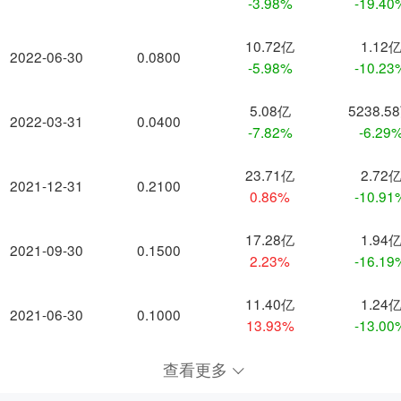
-3.98%
-19.40
10.72亿
1.12
2022-06-30
0.0800
-5.98%
-10.23
5.08亿
5238.5
2022-03-31
0.0400
-7.82%
-6.29
23.71亿
2.72
2021-12-31
0.2100
0.86%
-10.91
17.28亿
1.94
2021-09-30
0.1500
2.23%
-16.19
11.40亿
1.24
2021-06-30
0.1000
13.93%
-13.00
查看更多