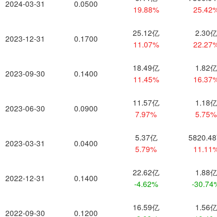
2024-03-31
0.0500
19.88%
25.42
25.12亿
2.30
2023-12-31
0.1700
11.07%
22.27
18.49亿
1.82
2023-09-30
0.1400
11.45%
16.37
11.57亿
1.18
2023-06-30
0.0900
7.97%
5.75
5.37亿
5820.4
2023-03-31
0.0400
5.79%
11.11
22.62亿
1.88
2022-12-31
0.1400
-4.62%
-30.74
16.59亿
1.56
2022-09-30
0.1200