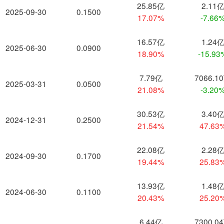
25.85亿
2.11
2025-09-30
0.1500
17.07%
-7.66
16.57亿
1.24
2025-06-30
0.0900
18.90%
-15.93
7.79亿
7066.1
2025-03-31
0.0500
21.08%
-3.20
30.53亿
3.40
2024-12-31
0.2500
21.54%
47.63
22.08亿
2.28
2024-09-30
0.1700
19.44%
25.83
13.93亿
1.48
2024-06-30
0.1100
20.43%
25.20
6.44亿
7300.0