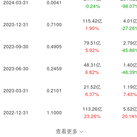
2024-03-31
0.0041
-0.24%
-98.07
115.42亿
4.01
2023-12-31
0.7100
1.90%
-27.26
79.51亿
2.79
2023-09-30
0.4905
5.92%
-45.86
48.31亿
1.40
2023-06-30
0.2459
6.82%
-46.39
21.52亿
1.19
2023-03-31
0.2101
6.37%
7.43
113.26亿
5.52
2022-12-31
1.1000
23.26%
20.14
查看更多