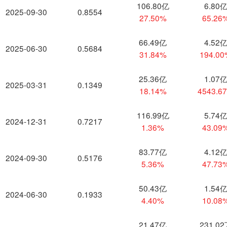
106.80亿
6.80
2025-09-30
0.8554
27.50%
65.26
66.49亿
4.52
2025-06-30
0.5684
31.84%
194.0
25.36亿
1.07
2025-03-31
0.1349
18.14%
4543.6
116.99亿
5.74
2024-12-31
0.7217
1.36%
43.09
83.77亿
4.12
2024-09-30
0.5176
5.36%
47.73
50.43亿
1.54
2024-06-30
0.1933
4.40%
10.08
21.47亿
231.0