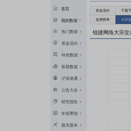
首页
资金流向
千股
龙虎榜单
大宗
我的数据
热门数据
锐捷网络大宗交
资金流向
特色数据
新股数据
沪深港通
公告大全
研究报告
年报季报
股东股本