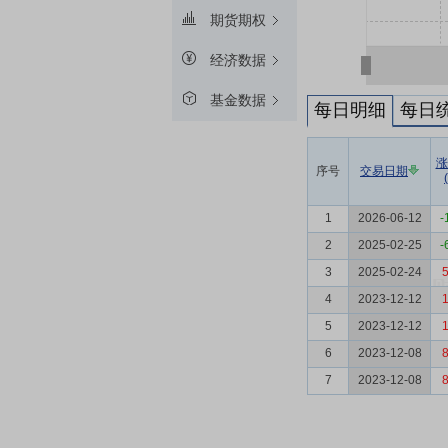
期货期权
经济数据
基金数据
每日明细
每日
涨
序号
交易日期
1
2026-06-12
-
2
2025-02-25
-
3
2025-02-24
5
4
2023-12-12
1
5
2023-12-12
1
6
2023-12-08
8
7
2023-12-08
8