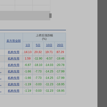
上榜后涨跌幅
(%)
卖方营业部
1日
5日
10日
20日
机构专用
14.13
20.32
19.71
87.29
机构专用
1.59
-11.90
-6.57
-19.46
机构专用
-6.87
-18.10
-14.03
-20.78
.
机构专用
-1.66
-7.73
-14.25
-17.99
.
机构专用
-1.66
-7.73
-14.25
-17.99
.
机构专用
-1.19
-3.03
-11.23
-16.95
.
机构专用
-1.19
-3.03
-11.23
-16.95