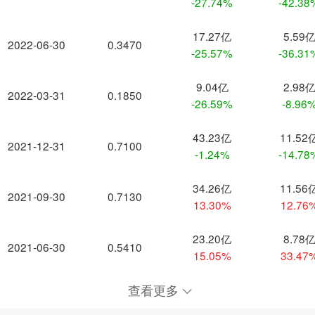
-27.74%
-42.38
17.27亿
5.59
2022-06-30
0.3470
-25.57%
-36.31
9.04亿
2.98
2022-03-31
0.1850
-26.59%
-8.96
43.23亿
11.52
2021-12-31
0.7100
-1.24%
-14.78
34.26亿
11.56
2021-09-30
0.7130
13.30%
12.76
23.20亿
8.78
2021-06-30
0.5410
15.05%
33.47
查看更多