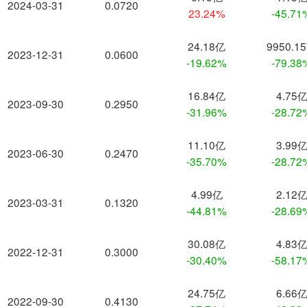
2024-03-31
0.0720
23.24%
-45.71
24.18亿
9950.1
2023-12-31
0.0600
-19.62%
-79.38
16.84亿
4.75
2023-09-30
0.2950
-31.96%
-28.72
11.10亿
3.99
2023-06-30
0.2470
-35.70%
-28.72
4.99亿
2.12
2023-03-31
0.1320
-44.81%
-28.69
30.08亿
4.83
2022-12-31
0.3000
-30.40%
-58.17
24.75亿
6.66
2022-09-30
0.4130