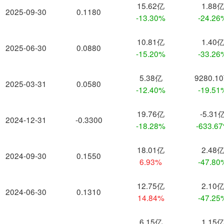
15.62亿
1.88
2025-09-30
0.1180
-13.30%
-24.26
10.81亿
1.40
2025-06-30
0.0880
-15.20%
-33.26
5.38亿
9280.1
2025-03-31
0.0580
-12.40%
-19.51
19.76亿
-5.31
2024-12-31
-0.3300
-18.28%
-633.6
18.01亿
2.48
2024-09-30
0.1550
6.93%
-47.80
12.75亿
2.10
2024-06-30
0.1310
14.84%
-47.25
6.15亿
1.15