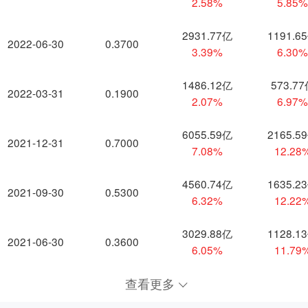
2.58%
5.85
2931.77亿
1191.6
2022-06-30
0.3700
3.39%
6.30
1486.12亿
573.7
2022-03-31
0.1900
2.07%
6.97
6055.59亿
2165.5
2021-12-31
0.7000
7.08%
12.28
4560.74亿
1635.2
2021-09-30
0.5300
6.32%
12.22
3029.88亿
1128.1
2021-06-30
0.3600
6.05%
11.79
查看更多