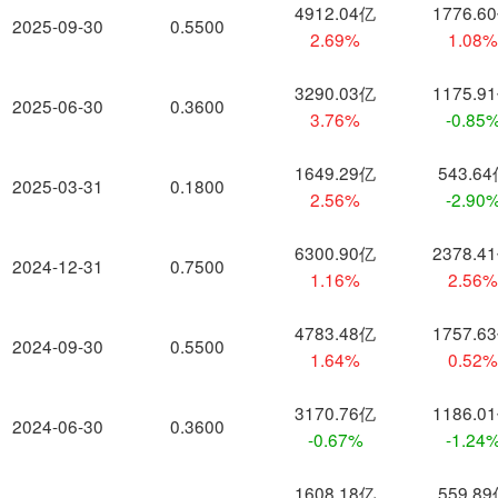
4912.04亿
1776.6
2025-09-30
0.5500
2.69%
1.08
3290.03亿
1175.9
2025-06-30
0.3600
3.76%
-0.85
1649.29亿
543.6
2025-03-31
0.1800
2.56%
-2.90
6300.90亿
2378.4
2024-12-31
0.7500
1.16%
2.56
4783.48亿
1757.6
2024-09-30
0.5500
1.64%
0.52
3170.76亿
1186.0
2024-06-30
0.3600
-0.67%
-1.24
1608.18亿
559.8