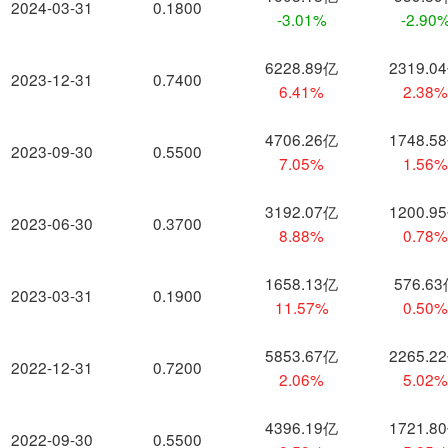
2024-03-31
0.1800
-3.01%
-2.90
6228.89亿
2319.0
2023-12-31
0.7400
6.41%
2.38
4706.26亿
1748.5
2023-09-30
0.5500
7.05%
1.56
3192.07亿
1200.9
2023-06-30
0.3700
8.88%
0.78
1658.13亿
576.6
2023-03-31
0.1900
11.57%
0.50
5853.67亿
2265.2
2022-12-31
0.7200
2.06%
5.02
4396.19亿
1721.8
2022-09-30
0.5500