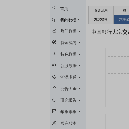
首页
资金流向
千股
龙虎榜单
大宗
我的数据
热门数据
中国银行大宗交
资金流向
特色数据
新股数据
沪深港通
公告大全
研究报告
年报季报
股东股本