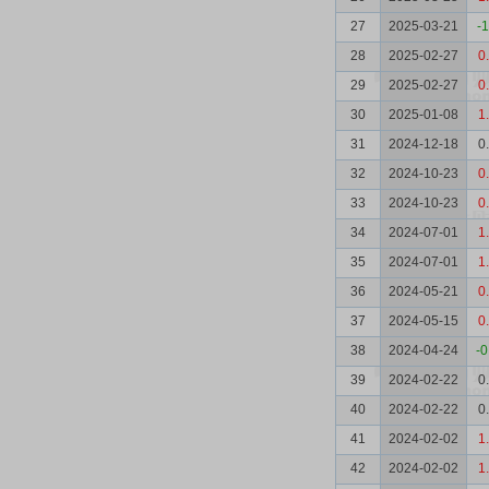
27
2025-03-21
-1
28
2025-02-27
0
29
2025-02-27
0
30
2025-01-08
1
31
2024-12-18
0
32
2024-10-23
0
33
2024-10-23
0
34
2024-07-01
1
35
2024-07-01
1
36
2024-05-21
0
37
2024-05-15
0
38
2024-04-24
-0
39
2024-02-22
0
40
2024-02-22
0
41
2024-02-02
1
42
2024-02-02
1