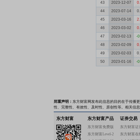
43
2023-12-07
0
44
2023-07-14
0
45
2023-03-16
2
46
2023-03-02
0
47
2023-02-13
-0
48
2023-02-09
0
49
2023-02-03
0
50
2023-01-16
-0
郑重声明：
东方财富网发布此信息的目的在于传播更
性、完整性、有效性、及时性、原创性等。相关信息
东方财富
东方财富产品
证券交易
东方财富免费版
东方财富证
东方财富Level-2
东方财富在