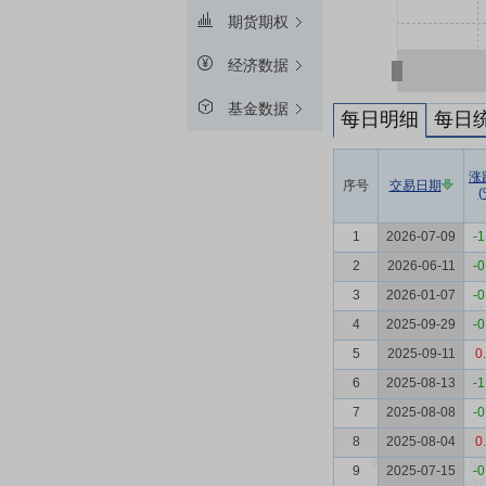
期货期权
经济数据
基金数据
每日明细
每日
涨
序号
交易日期
(
1
2026-07-09
-1
2
2026-06-11
-0
3
2026-01-07
-0
4
2025-09-29
-0
5
2025-09-11
0
6
2025-08-13
-1
7
2025-08-08
-0
8
2025-08-04
0
9
2025-07-15
-0