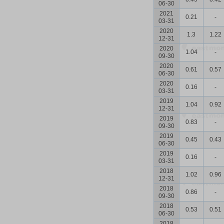
06-30
2021
0.21
-
03-31
2020
1.3
1.22
12-31
2020
1.04
-
09-30
2020
0.61
0.57
06-30
2020
0.16
-
03-31
2019
1.04
0.92
12-31
2019
0.83
-
09-30
2019
0.45
0.43
06-30
2019
0.16
-
03-31
2018
1.02
0.96
12-31
2018
0.86
-
09-30
2018
0.53
0.51
06-30
2018