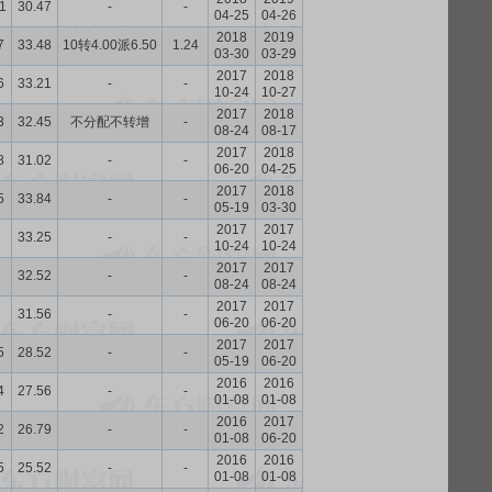
1
30.47
-
-
04-25
04-26
2018
2019
7
33.48
10转4.00派6.50
1.24
03-30
03-29
2017
2018
6
33.21
-
-
10-24
10-27
2017
2018
3
32.45
不分配不转增
-
08-24
08-17
2017
2018
8
31.02
-
-
06-20
04-25
2017
2018
5
33.84
-
-
05-19
03-30
2017
2017
33.25
-
-
10-24
10-24
2017
2017
32.52
-
-
08-24
08-24
2017
2017
31.56
-
-
06-20
06-20
2017
2017
5
28.52
-
-
05-19
06-20
2016
2016
4
27.56
-
-
01-08
01-08
2016
2017
2
26.79
-
-
01-08
06-20
2016
2016
5
25.52
-
-
01-08
01-08