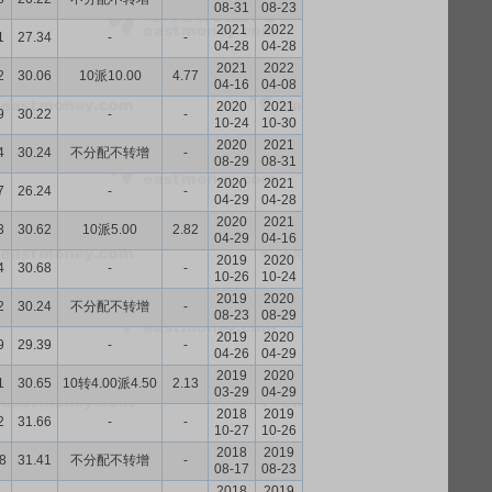
08-31
08-23
2021
2022
1
27.34
-
-
04-28
04-28
2021
2022
2
30.06
10派10.00
4.77
04-16
04-08
2020
2021
9
30.22
-
-
10-24
10-30
2020
2021
4
30.24
不分配不转增
-
08-29
08-31
2020
2021
7
26.24
-
-
04-29
04-28
2020
2021
3
30.62
10派5.00
2.82
04-29
04-16
2019
2020
4
30.68
-
-
10-26
10-24
2019
2020
2
30.24
不分配不转增
-
08-23
08-29
2019
2020
9
29.39
-
-
04-26
04-29
2019
2020
1
30.65
10转4.00派4.50
2.13
03-29
04-29
2018
2019
2
31.66
-
-
10-27
10-26
2018
2019
8
31.41
不分配不转增
-
08-17
08-23
2018
2019