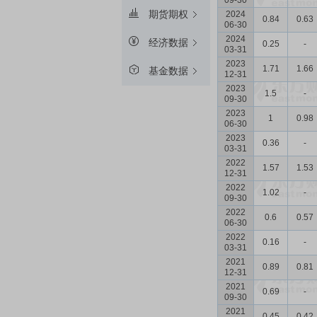
09-30
期货期权
2024
0.84
0.63
06-30
2024
经济数据
0.25
-
03-31
2023
1.71
1.66
基金数据
12-31
2023
1.5
-
09-30
2023
1
0.98
06-30
2023
0.36
-
03-31
2022
1.57
1.53
12-31
2022
1.02
-
09-30
2022
0.6
0.57
06-30
2022
0.16
-
03-31
2021
0.89
0.81
12-31
2021
0.69
-
09-30
2021
0.45
0.42