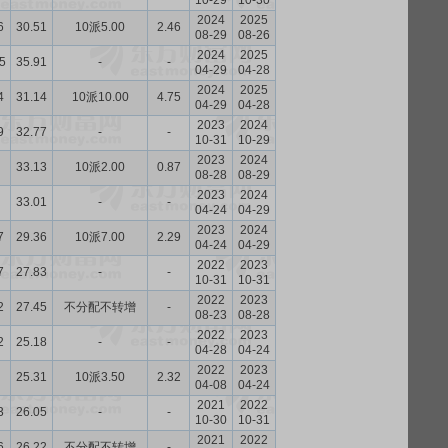
10-29
10-30
2024
2025
6
30.51
10派5.00
2.46
08-29
08-26
2024
2025
5
35.91
-
-
04-29
04-28
2024
2025
4
31.14
10派10.00
4.75
04-29
04-28
2023
2024
9
32.77
-
-
10-31
10-29
2023
2024
33.13
10派2.00
0.87
08-28
08-29
2023
2024
33.01
-
-
04-24
04-29
2023
2024
7
29.36
10派7.00
2.29
04-24
04-29
2022
2023
7
27.83
-
-
10-31
10-31
2022
2023
2
27.45
不分配不转增
-
08-23
08-28
2022
2023
2
25.18
-
-
04-28
04-24
2022
2023
25.31
10派3.50
2.32
04-08
04-24
2021
2022
3
26.05
-
-
10-30
10-31
2021
2022
6
26.22
不分配不转增
-