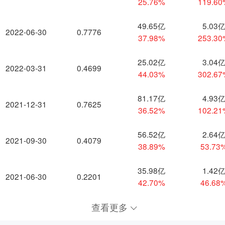
25.76%
119.6
49.65亿
5.03
2022-06-30
0.7776
37.98%
253.3
25.02亿
3.04
2022-03-31
0.4699
44.03%
302.6
81.17亿
4.93
2021-12-31
0.7625
36.52%
102.2
56.52亿
2.64
2021-09-30
0.4079
38.89%
53.73
35.98亿
1.42
2021-06-30
0.2201
42.70%
46.68
查看更多