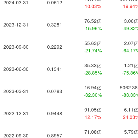
2024-03-31
0.0612
10.03%
19.94
76.52亿
3.06
2023-12-31
0.3281
-15.96%
-49.82
55.63亿
2.07
2023-09-30
0.2292
-21.74%
-64.17
35.33亿
1.21
2023-06-30
0.1341
-28.85%
-75.86
16.94亿
5062.3
2023-03-31
0.0783
-32.30%
-83.33
91.05亿
6.11
2022-12-31
0.9448
12.17%
24.03
71.08亿
5.79
2022-09-30
0.8957