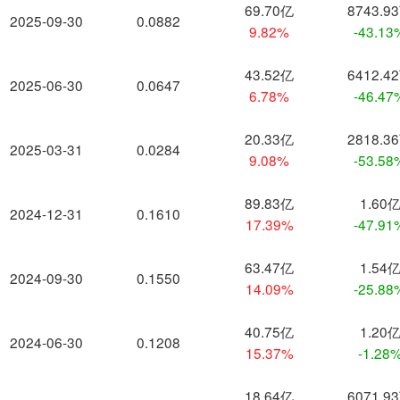
69.70亿
8743.9
2025-09-30
0.0882
9.82%
-43.13
43.52亿
6412.4
2025-06-30
0.0647
6.78%
-46.47
20.33亿
2818.3
2025-03-31
0.0284
9.08%
-53.58
89.83亿
1.60
2024-12-31
0.1610
17.39%
-47.91
63.47亿
1.54
2024-09-30
0.1550
14.09%
-25.88
40.75亿
1.20
2024-06-30
0.1208
15.37%
-1.28
18.64亿
6071.9