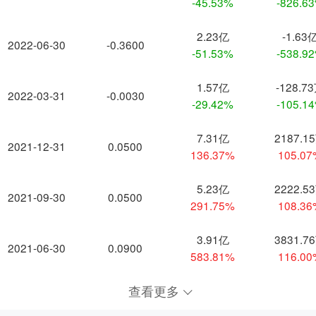
-45.53%
-826.6
2.23亿
-1.63
2022-06-30
-0.3600
-51.53%
-538.9
1.57亿
-128.7
2022-03-31
-0.0030
-29.42%
-105.1
7.31亿
2187.1
2021-12-31
0.0500
136.37%
105.0
5.23亿
2222.5
2021-09-30
0.0500
291.75%
108.3
3.91亿
3831.7
2021-06-30
0.0900
583.81%
116.0
查看更多