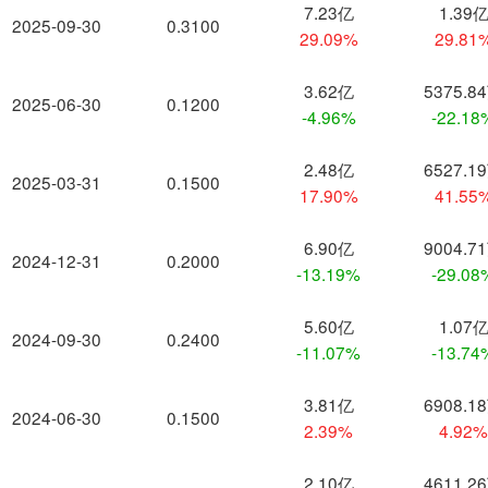
7.23亿
1.39
2025-09-30
0.3100
29.09%
29.81
3.62亿
5375.8
2025-06-30
0.1200
-4.96%
-22.18
2.48亿
6527.1
2025-03-31
0.1500
17.90%
41.55
6.90亿
9004.7
2024-12-31
0.2000
-13.19%
-29.08
5.60亿
1.07
2024-09-30
0.2400
-11.07%
-13.74
3.81亿
6908.1
2024-06-30
0.1500
2.39%
4.92
2.10亿
4611.2