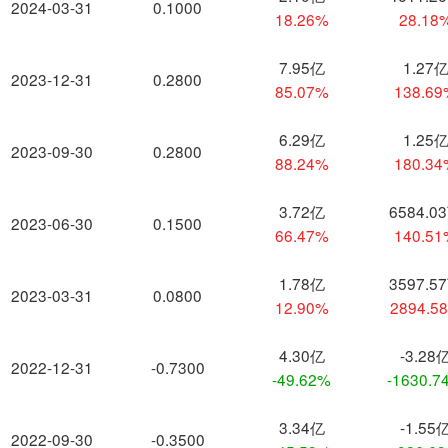
2024-03-31
0.1000
18.26%
28.18
7.95亿
1.27
2023-12-31
0.2800
85.07%
138.6
6.29亿
1.25
2023-09-30
0.2800
88.24%
180.3
3.72亿
6584.0
2023-06-30
0.1500
66.47%
140.5
1.78亿
3597.5
2023-03-31
0.0800
12.90%
2894.5
4.30亿
-3.28
2022-12-31
-0.7300
-49.62%
-1630.7
3.34亿
-1.55
2022-09-30
-0.3500