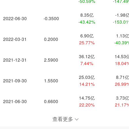
-50.59%
-147.4
8.35亿
-1.98
2022-06-30
-0.3500
-43.42%
-153.0
6.90亿
1.13
2022-03-31
0.2000
25.77%
-40.39
36.12亿
14.53
2021-12-31
2.5900
7.44%
18.04
25.03亿
8.71
2021-09-30
1.5500
14.21%
26.99
14.75亿
3.73
2021-06-30
0.6600
22.20%
21.17
查看更多