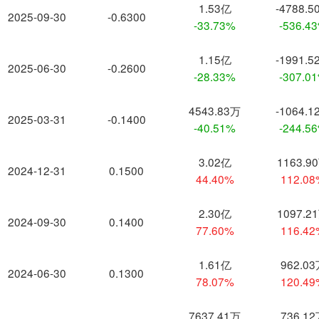
1.53亿
-4788.5
2025-09-30
-0.6300
-33.73%
-536.4
1.15亿
-1991.5
2025-06-30
-0.2600
-28.33%
-307.0
4543.83万
-1064.1
2025-03-31
-0.1400
-40.51%
-244.5
3.02亿
1163.9
2024-12-31
0.1500
44.40%
112.0
2.30亿
1097.2
2024-09-30
0.1400
77.60%
116.4
1.61亿
962.0
2024-06-30
0.1300
78.07%
120.4
7637.41万
736.1