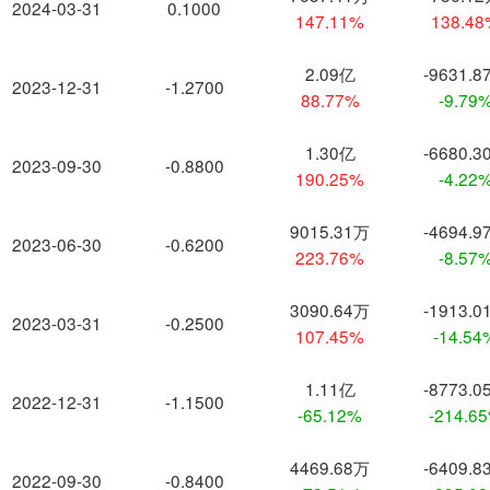
2024-03-31
0.1000
147.11%
138.4
2.09亿
-9631.8
2023-12-31
-1.2700
88.77%
-9.79
1.30亿
-6680.3
2023-09-30
-0.8800
190.25%
-4.22
9015.31万
-4694.9
2023-06-30
-0.6200
223.76%
-8.57
3090.64万
-1913.0
2023-03-31
-0.2500
107.45%
-14.54
1.11亿
-8773.0
2022-12-31
-1.1500
-65.12%
-214.6
4469.68万
-6409.8
2022-09-30
-0.8400