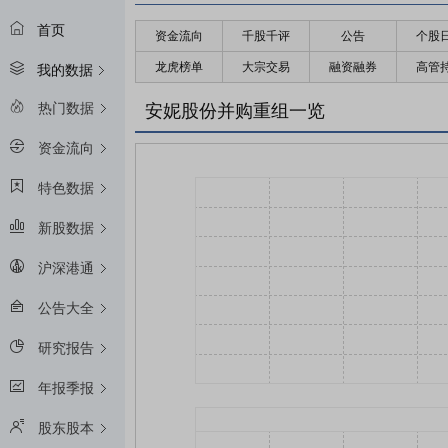
首页
资金流向
千股千评
公告
个股
龙虎榜单
大宗交易
融资融券
高管
我的数据
热门数据
安妮股份并购重组一览
资金流向
特色数据
新股数据
沪深港通
公告大全
研究报告
年报季报
股东股本