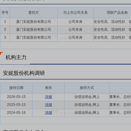
序号
委托方
与上市公司关系
理财产品名称
1
厦门安妮股份有限公司
公司本身
2
厦门安妮股份有限公司
公司本身
3
厦门安妮股份有限公司
公司本身
机构主力
安妮股份机构调研
接待日期
相关
接待方式
2026-05-15
详细
业绩说明会,网上
2025-05-15
详细
业绩说明会,网上
2024-05-16
详细
业绩说明会,网上