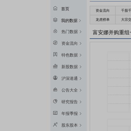
首页
资金流向
千股
龙虎榜单
大宗
我的数据
热门数据
富安娜并购重组
资金流向
特色数据
新股数据
沪深港通
公告大全
研究报告
年报季报
股东股本